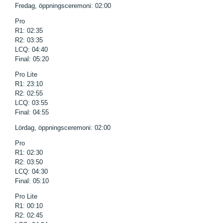
Fredag, öppningsceremoni: 02:00
Pro
R1: 02:35
R2: 03:35
LCQ: 04:40
Final: 05:20
Pro Lite
R1: 23:10
R2: 02:55
LCQ: 03:55
Final: 04:55
Lördag, öppningsceremoni: 02:00
Pro
R1: 02:30
R2: 03:50
LCQ: 04:30
Final: 05:10
Pro Lite
R1: 00:10
R2: 02:45