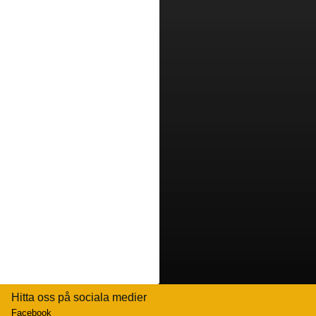
Hitta oss på sociala medier
Facebook