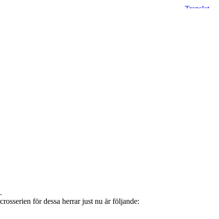
.
serien för dessa herrar just nu är följande: