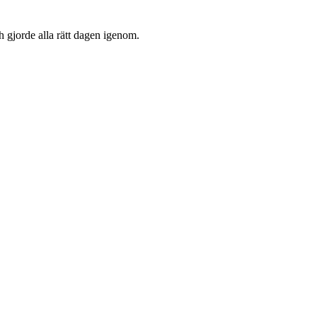
 gjorde alla rätt dagen igenom.